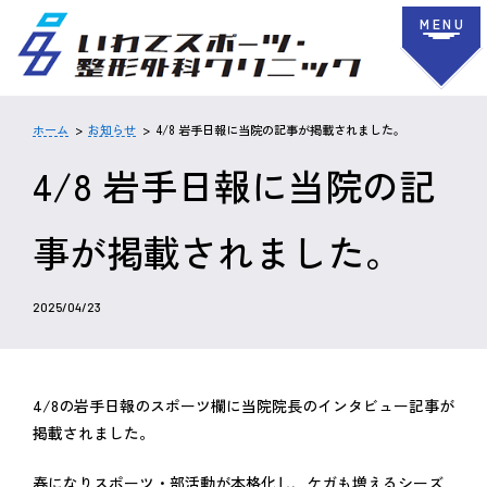
MENU
ホーム
お知らせ
4/8 岩手日報に当院の記事が掲載されました。
4/8 岩手日報に当院の記
事が掲載されました。
2025/04/23
4/8の岩手日報のスポーツ欄に当院院長のインタビュー記事が
掲載されました。
春になりスポーツ・部活動が本格化し、ケガも増えるシーズ