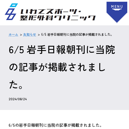
MENU
ホーム
お知らせ
6/5 岩手日報朝刊に当院の記事が掲載されました。
6/5 岩手日報朝刊に当院
の記事が掲載されまし
た。
2024/06/24
6/5の岩手日報朝刊に当院の記事が掲載されました。