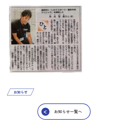
お知らせ
お知らせ一覧へ