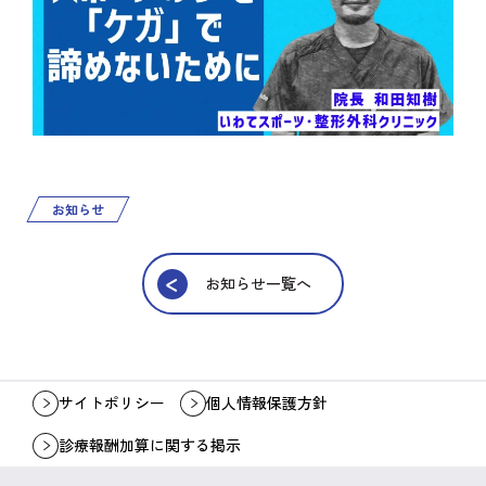
お知らせ
お知らせ一覧へ
サイトポリシー
個人情報保護方針
診療報酬加算に関する掲示