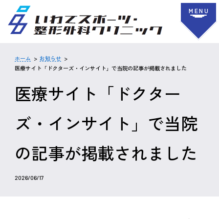
MENU
ホーム
お知らせ
医療サイト「ドクターズ・インサイト」で当院の記事が掲載されました
医療サイト「ドクター
ズ・インサイト」で当院
の記事が掲載されました
2026/06/17