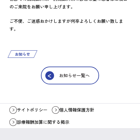
のご来院をお願い申し上げます。
ご不便、ご迷惑おかけしますが何卒よろしくお願い致しま
す。
お知らせ
お知らせ一覧へ
サイトポリシー
個人情報保護方針
診療報酬加算に関する掲示